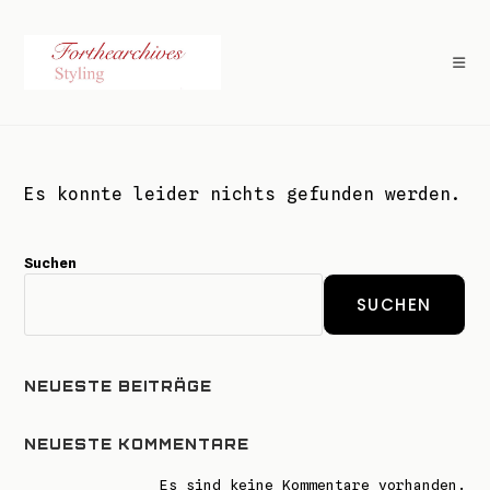
Es konnte leider nichts gefunden werden.
Suchen
SUCHEN
NEUESTE BEITRÄGE
NEUESTE KOMMENTARE
Es sind keine Kommentare vorhanden.